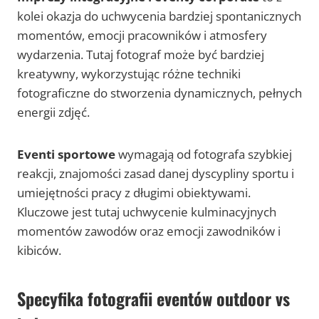
kolei okazja do uchwycenia bardziej spontanicznych
momentów, emocji pracowników i atmosfery
wydarzenia. Tutaj fotograf może być bardziej
kreatywny, wykorzystując różne techniki
fotograficzne do stworzenia dynamicznych, pełnych
energii zdjęć.
Eventi sportowe
wymagają od fotografa szybkiej
reakcji, znajomości zasad danej dyscypliny sportu i
umiejętności pracy z długimi obiektywami.
Kluczowe jest tutaj uchwycenie kulminacyjnych
momentów zawodów oraz emocji zawodników i
kibiców.
Specyfika fotografii eventów outdoor vs