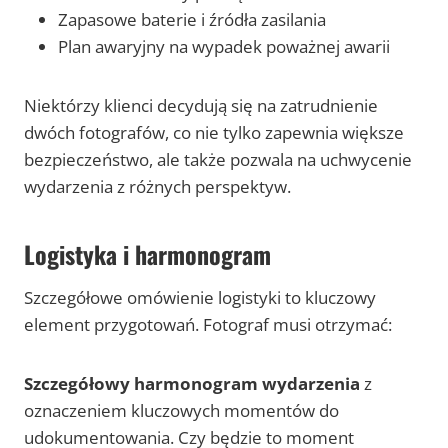
Zapasowe baterie i źródła zasilania
Plan awaryjny na wypadek poważnej awarii
Niektórzy klienci decydują się na zatrudnienie
dwóch fotografów, co nie tylko zapewnia większe
bezpieczeństwo, ale także pozwala na uchwycenie
wydarzenia z różnych perspektyw.
Logistyka i harmonogram
Szczegółowe omówienie logistyki to kluczowy
element przygotowań. Fotograf musi otrzymać:
Szczegółowy harmonogram wydarzenia
z
oznaczeniem kluczowych momentów do
udokumentowania. Czy będzie to moment