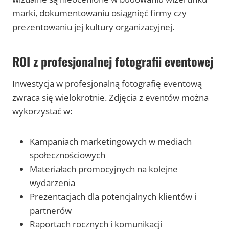
marki, dokumentowaniu osiągnięć firmy czy
prezentowaniu jej kultury organizacyjnej.
ROI z profesjonalnej fotografii eventowej
Inwestycja w profesjonalną fotografię eventową
zwraca się wielokrotnie. Zdjęcia z eventów można
wykorzystać w:
Kampaniach marketingowych w mediach
społecznościowych
Materiałach promocyjnych na kolejne
wydarzenia
Prezentacjach dla potencjalnych klientów i
partnerów
Raportach rocznych i komunikacji