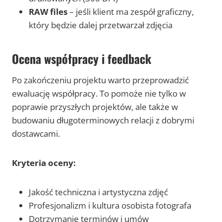
RAW files
– jeśli klient ma zespół graficzny,
który będzie dalej przetwarzał zdjęcia
Ocena współpracy i feedback
Po zakończeniu projektu warto przeprowadzić
ewaluację współpracy. To pomoże nie tylko w
poprawie przyszłych projektów, ale także w
budowaniu długoterminowych relacji z dobrymi
dostawcami.
Kryteria oceny:
Jakość techniczna i artystyczna zdjęć
Profesjonalizm i kultura osobista fotografa
Dotrzymanie terminów i umów