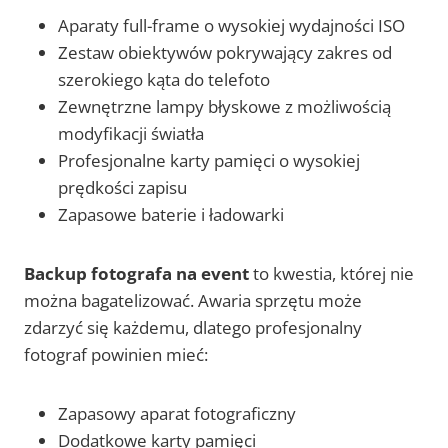
Aparaty full-frame o wysokiej wydajności ISO
Zestaw obiektywów pokrywający zakres od
szerokiego kąta do telefoto
Zewnętrzne lampy błyskowe z możliwością
modyfikacji światła
Profesjonalne karty pamięci o wysokiej
prędkości zapisu
Zapasowe baterie i ładowarki
Backup fotografa na event
to kwestia, której nie
można bagatelizować. Awaria sprzętu może
zdarzyć się każdemu, dlatego profesjonalny
fotograf powinien mieć:
Zapasowy aparat fotograficzny
Dodatkowe karty pamięci