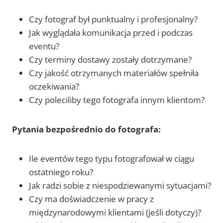
Czy fotograf był punktualny i profesjonalny?
Jak wyglądała komunikacja przed i podczas
eventu?
Czy terminy dostawy zostały dotrzymane?
Czy jakość otrzymanych materiałów spełniła
oczekiwania?
Czy poleciliby tego fotografa innym klientom?
Pytania bezpośrednio do fotografa:
Ile eventów tego typu fotografował w ciągu
ostatniego roku?
Jak radzi sobie z niespodziewanymi sytuacjami?
Czy ma doświadczenie w pracy z
międzynarodowymi klientami (jeśli dotyczy)?