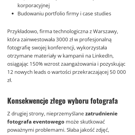
korporacyjnej
Budowaniu portfolio firmy i case studies
Przykładowo, firma technologiczna z Warszawy,
która zainwestowała 3000 zł w profesjonalną
fotografię swojej konferencji, wykorzystała
otrzymane materiały w kampanii na LinkedIn,
osiągając 150% wzrost zaangażowania i pozyskując
12 nowych leads o wartości przekraczającej 50 000
zł.
Konsekwencje złego wyboru fotografa
Z drugiej strony, nieprzemyślane
zatrudnienie
fotografa eventowego
może skutkować
poważnymi problemami. Słaba jakość zdjęć,