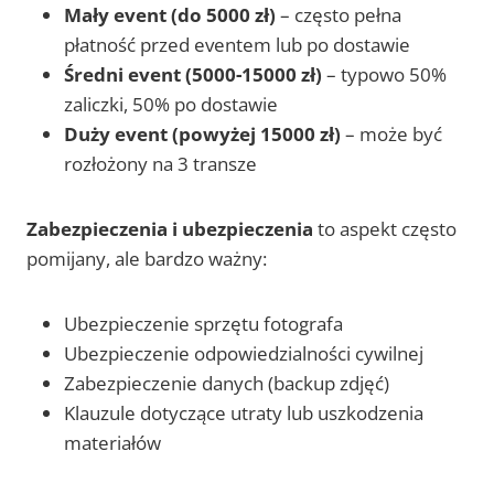
Mały event (do 5000 zł)
– często pełna
płatność przed eventem lub po dostawie
Średni event (5000-15000 zł)
– typowo 50%
zaliczki, 50% po dostawie
Duży event (powyżej 15000 zł)
– może być
rozłożony na 3 transze
Zabezpieczenia i ubezpieczenia
to aspekt często
pomijany, ale bardzo ważny:
Ubezpieczenie sprzętu fotografa
Ubezpieczenie odpowiedzialności cywilnej
Zabezpieczenie danych (backup zdjęć)
Klauzule dotyczące utraty lub uszkodzenia
materiałów