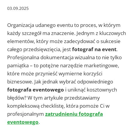
03.09.2025
Organizacja udanego eventu to proces, w którym
każdy szczegół ma znaczenie. Jednym z kluczowych
elementów, który może zadecydować o sukcesie
całego przedsięwzięcia, jest
fotograf na event
.
Profesjonalna dokumentacja wizualna to nie tylko
pamiątka – to potężne narzędzie marketingowe,
które może przynieść wymierne korzyści
biznesowe. Jak jednak wybrać odpowiedniego
fotografa eventowego
i uniknąć kosztownych
błędów? W tym artykule przedstawiamy
kompleksową checklistę, która pomoże Ci w
profesjonalnym
zatrudnieniu fotografa
eventowego
.