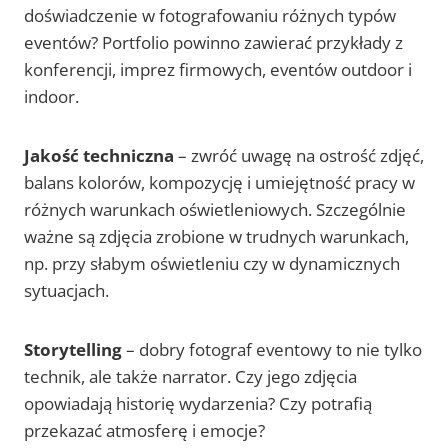
doświadczenie w fotografowaniu różnych typów
eventów? Portfolio powinno zawierać przykłady z
konferencji, imprez firmowych, eventów outdoor i
indoor.
Jakość techniczna
– zwróć uwagę na ostrość zdjęć,
balans kolorów, kompozycję i umiejętność pracy w
różnych warunkach oświetleniowych. Szczególnie
ważne są zdjęcia zrobione w trudnych warunkach,
np. przy słabym oświetleniu czy w dynamicznych
sytuacjach.
Storytelling
– dobry fotograf eventowy to nie tylko
technik, ale także narrator. Czy jego zdjęcia
opowiadają historię wydarzenia? Czy potrafią
przekazać atmosferę i emocje?