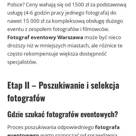
Polsce? Ceny wahają się od 1500 zł za podstawową
usługę (4-6 godzin pracy jednego fotografa) do
nawet 15 000 zł za kompleksową obsługę dużego
eventu z zespołem fotografów i filmowców.
Fotograf eventowy Warszawa
może być nieco
droższy niż w mniejszych miastach, ale różnice te
często rekompensuje większa dostępność
specjalistów.
Etap II – Poszukiwanie i selekcja
fotografów
Gdzie szukać fotografów eventowych?
Proces poszukiwania odpowiedniego
fotografa
eventowego
warto rozpocząć od sprawdzenia