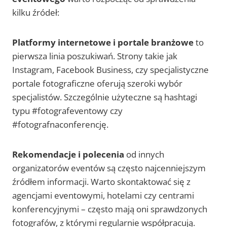
kilku źródeł:
Platformy internetowe i portale branżowe
to
pierwsza linia poszukiwań. Strony takie jak
Instagram, Facebook Business, czy specjalistyczne
portale fotograficzne oferują szeroki wybór
specjalistów. Szczególnie użyteczne są hashtagi
typu #fotografeventowy czy
#fotografnaconferencję.
Rekomendacje i polecenia
od innych
organizatorów eventów są często najcenniejszym
źródłem informacji. Warto skontaktować się z
agencjami eventowymi, hotelami czy centrami
konferencyjnymi – często mają oni sprawdzonych
fotografów, z którymi regularnie współpracują.