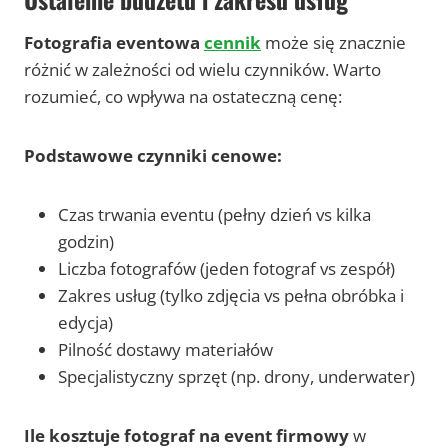
Fotografia eventowa
cennik
może się znacznie
różnić w zależności od wielu czynników. Warto
rozumieć, co wpływa na ostateczną cenę:
Podstawowe czynniki cenowe:
Czas trwania eventu (pełny dzień vs kilka
godzin)
Liczba fotografów (jeden fotograf vs zespół)
Zakres usług (tylko zdjęcia vs pełna obróbka i
edycja)
Pilność dostawy materiałów
Specjalistyczny sprzęt (np. drony, underwater)
Ile kosztuje fotograf na event firmowy
w