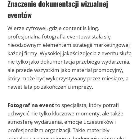
Znaczenie dokumentacji wizualnej
eventów
W erze cyfrowej, gdzie content is king,
profesjonalna fotografia eventowa stała się
nieodzownym elementem strategii marketingowej
każdej firmy. Wysokiej jakości zdjęcia z eventu służą
nie tylko jako dokumentacja przebiegu wydarzenia,
ale przede wszystkim jako materiał promocyjny,
który może być wykorzystywany przez miesiące, a
nawet lata po zakończeniu imprezy.
Fotograf na event
to specjalista, który potrafi
uchwycić nie tylko kluczowe momenty, ale także
atmosferę wydarzenia, emocje uczestników i
profesjonalizm organizacji. Takie materiały
wizualne są nieocenione w budowaniu wizerunku