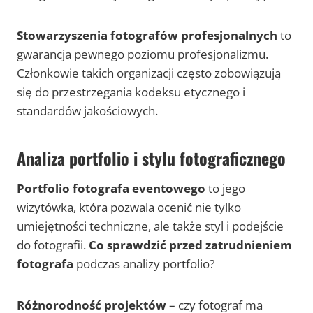
Stowarzyszenia fotografów profesjonalnych
to
gwarancja pewnego poziomu profesjonalizmu.
Członkowie takich organizacji często zobowiązują
się do przestrzegania kodeksu etycznego i
standardów jakościowych.
Analiza portfolio i stylu fotograficznego
Portfolio fotografa eventowego
to jego
wizytówka, która pozwala ocenić nie tylko
umiejętności techniczne, ale także styl i podejście
do fotografii.
Co sprawdzić przed zatrudnieniem
fotografa
podczas analizy portfolio?
Różnorodność projektów
– czy fotograf ma