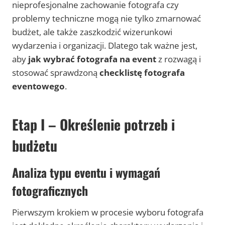
nieprofesjonalne zachowanie fotografa czy
problemy techniczne mogą nie tylko zmarnować
budżet, ale także zaszkodzić wizerunkowi
wydarzenia i organizacji. Dlatego tak ważne jest,
aby
jak wybrać fotografa na event
z rozwagą i
stosować sprawdzoną
checklistę fotografa
eventowego
.
Etap I – Określenie potrzeb i
budżetu
Analiza typu eventu i wymagań
fotograficznych
Pierwszym krokiem w procesie wyboru fotografa