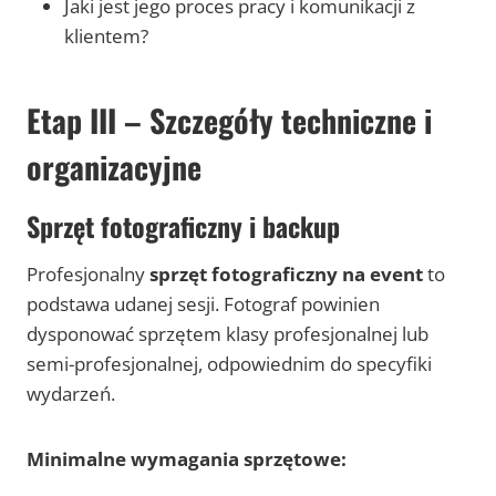
Jaki jest jego proces pracy i komunikacji z
klientem?
Etap III – Szczegóły techniczne i
organizacyjne
Sprzęt fotograficzny i backup
Profesjonalny
sprzęt fotograficzny na event
to
podstawa udanej sesji. Fotograf powinien
dysponować sprzętem klasy profesjonalnej lub
semi-profesjonalnej, odpowiednim do specyfiki
wydarzeń.
Minimalne wymagania sprzętowe: