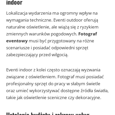
indoor
Lokalizacja wydarzenia ma ogromny wpływ na
wymagania techniczne. Eventi outdoor oferują
naturalne oświetlenie, ale wiążą się z ryzykiem
zmiennych warunków pogodowych.
Fotograf
eventowy
musi być przygotowany na różne
scenariusze i posiadać odpowiedni sprzęt
zabezpieczający przed wilgocią.
Eventi indoor z kolei często oznaczają wyzwania
związane z oświetleniem. Fotograf musi posiadać
profesjonalny sprzęt do pracy w słabym świetle
oraz umieć wykorzystywać dostępne źródła światła,
takie jak oświetlenie sceniczne czy dekoracyjne.
Ustalenie budżetu i zakresu usług