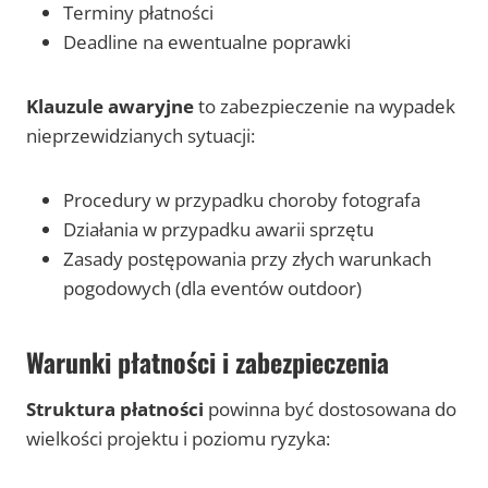
Terminy płatności
Deadline na ewentualne poprawki
Klauzule awaryjne
to zabezpieczenie na wypadek
nieprzewidzianych sytuacji:
Procedury w przypadku choroby fotografa
Działania w przypadku awarii sprzętu
Zasady postępowania przy złych warunkach
pogodowych (dla eventów outdoor)
Warunki płatności i zabezpieczenia
Struktura płatności
powinna być dostosowana do
wielkości projektu i poziomu ryzyka: