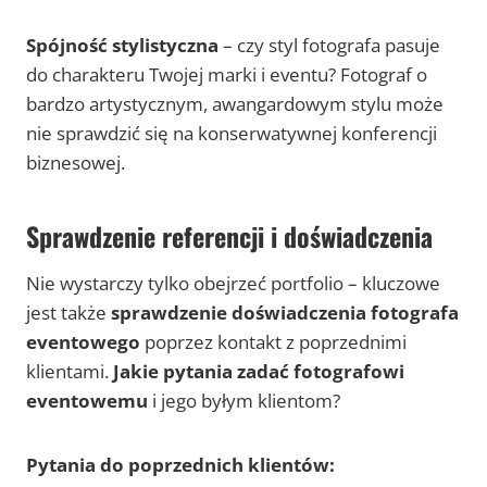
Spójność stylistyczna
– czy styl fotografa pasuje
do charakteru Twojej marki i eventu? Fotograf o
bardzo artystycznym, awangardowym stylu może
nie sprawdzić się na konserwatywnej konferencji
biznesowej.
Sprawdzenie referencji i doświadczenia
Nie wystarczy tylko obejrzeć portfolio – kluczowe
jest także
sprawdzenie doświadczenia fotografa
eventowego
poprzez kontakt z poprzednimi
klientami.
Jakie pytania zadać fotografowi
eventowemu
i jego byłym klientom?
Pytania do poprzednich klientów: