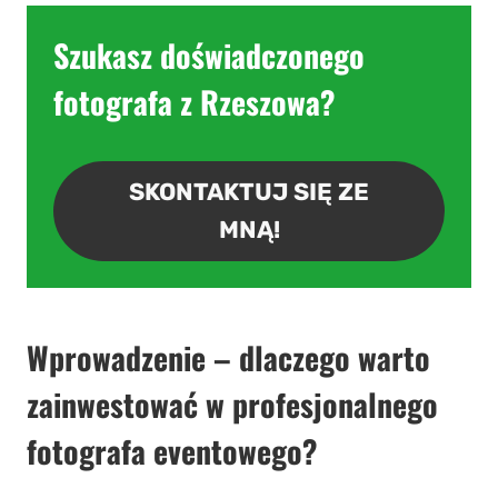
Szukasz doświadczonego
fotografa z Rzeszowa?
SKONTAKTUJ SIĘ ZE
MNĄ!
Wprowadzenie – dlaczego warto
zainwestować w profesjonalnego
fotografa eventowego?