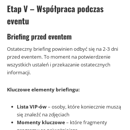
Etap V – Współpraca podczas
eventu
Briefing przed eventem
Ostateczny briefing powinien odbyć się na 2-3 dni
przed eventem. To moment na potwierdzenie
wszystkich ustaleń i przekazanie ostatecznych
informacji.
Kluczowe elementy briefingu:
Lista VIP-ów
– osoby, które koniecznie muszą
się znaleźć na zdjęciach
Momenty kluczowe
– które fragmenty