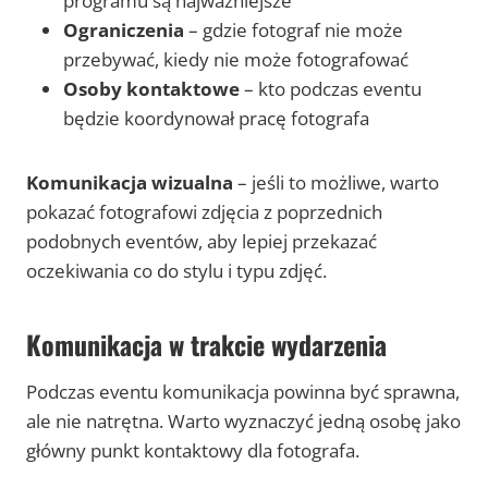
programu są najważniejsze
Ograniczenia
– gdzie fotograf nie może
przebywać, kiedy nie może fotografować
Osoby kontaktowe
– kto podczas eventu
będzie koordynował pracę fotografa
Komunikacja wizualna
– jeśli to możliwe, warto
pokazać fotografowi zdjęcia z poprzednich
podobnych eventów, aby lepiej przekazać
oczekiwania co do stylu i typu zdjęć.
Komunikacja w trakcie wydarzenia
Podczas eventu komunikacja powinna być sprawna,
ale nie natrętna. Warto wyznaczyć jedną osobę jako
główny punkt kontaktowy dla fotografa.