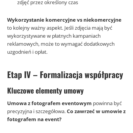
zdjęć przez określony czas
Wykorzystanie komercyjne vs niekomercyjne
to kolejny ważny aspekt. Jeśli zdjęcia mają być
wykorzystywane w płatnych kampaniach
reklamowych, może to wymagać dodatkowych
uzgodnień i opłat.
Etap IV – Formalizacja współpracy
Kluczowe elementy umowy
Umowa z fotografem eventowym
powinna być
precyzyjna i szczegółowa.
Co zawrzeć w umowie z
fotografem na event?