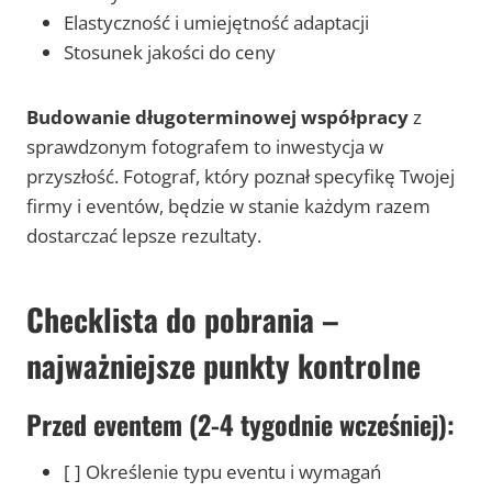
Elastyczność i umiejętność adaptacji
Stosunek jakości do ceny
Budowanie długoterminowej współpracy
z
sprawdzonym fotografem to inwestycja w
przyszłość. Fotograf, który poznał specyfikę Twojej
firmy i eventów, będzie w stanie każdym razem
dostarczać lepsze rezultaty.
Checklista do pobrania –
najważniejsze punkty kontrolne
Przed eventem (2-4 tygodnie wcześniej):
[ ] Określenie typu eventu i wymagań