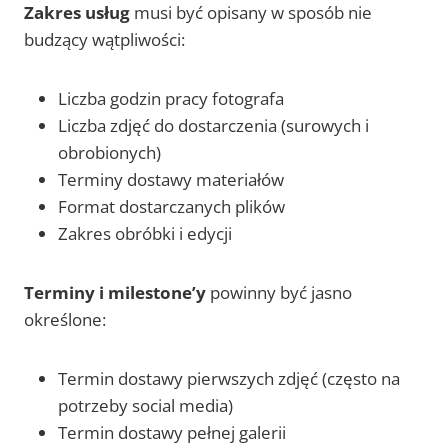
Zakres usług
musi być opisany w sposób nie
budzący wątpliwości:
Liczba godzin pracy fotografa
Liczba zdjęć do dostarczenia (surowych i
obrobionych)
Terminy dostawy materiałów
Format dostarczanych plików
Zakres obróbki i edycji
Terminy i milestone’y
powinny być jasno
określone:
Termin dostawy pierwszych zdjęć (często na
potrzeby social media)
Termin dostawy pełnej galerii