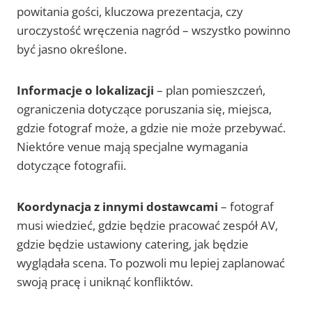
powitania gości, kluczowa prezentacja, czy
uroczystość wręczenia nagród – wszystko powinno
być jasno określone.
Informacje o lokalizacji
– plan pomieszczeń,
ograniczenia dotyczące poruszania się, miejsca,
gdzie fotograf może, a gdzie nie może przebywać.
Niektóre venue mają specjalne wymagania
dotyczące fotografii.
Koordynacja z innymi dostawcami
– fotograf
musi wiedzieć, gdzie będzie pracować zespół AV,
gdzie będzie ustawiony catering, jak będzie
wyglądała scena. To pozwoli mu lepiej zaplanować
swoją pracę i uniknąć konfliktów.