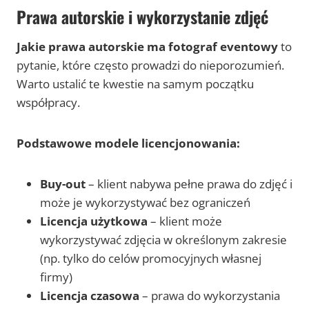
Prawa autorskie i wykorzystanie zdjęć
Jakie prawa autorskie ma fotograf eventowy
to
pytanie, które często prowadzi do nieporozumień.
Warto ustalić te kwestie na samym początku
współpracy.
Podstawowe modele licencjonowania:
Buy-out
– klient nabywa pełne prawa do zdjęć i
może je wykorzystywać bez ograniczeń
Licencja użytkowa
– klient może
wykorzystywać zdjęcia w określonym zakresie
(np. tylko do celów promocyjnych własnej
firmy)
Licencja czasowa
– prawa do wykorzystania