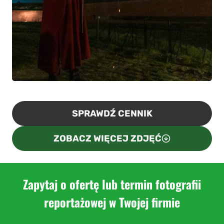
SPRAWDŹ CENNIK
ZOBACZ WIĘCEJ ZDJĘĆ
Zapytaj o ofertę lub termin fotografii
reportażowej w Twojej firmie