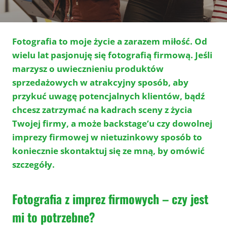
Fotografia to moje życie a zarazem miłość. Od
wielu lat pasjonuję się fotografią firmową. Jeśli
marzysz o uwiecznieniu produktów
sprzedażowych w atrakcyjny sposób, aby
przykuć uwagę potencjalnych klientów, bądź
chcesz zatrzymać na kadrach sceny z życia
Twojej firmy, a może backstage’u czy dowolnej
imprezy firmowej w nietuzinkowy sposób to
koniecznie skontaktuj się ze mną, by omówić
szczegóły.
Fotografia z imprez firmowych – czy jest
mi to potrzebne?