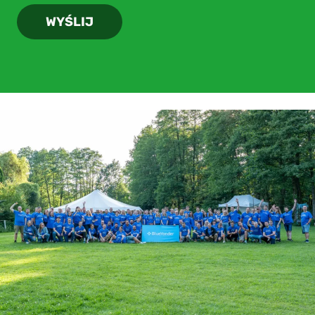
WYŚLIJ