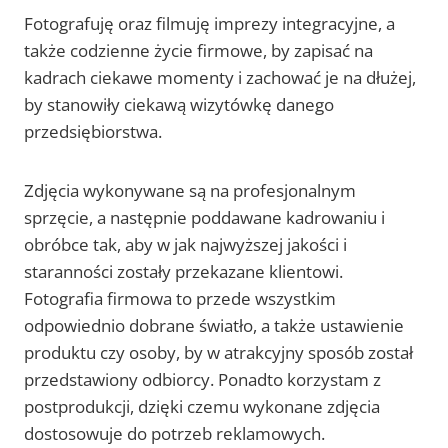
Fotografuję oraz filmuję imprezy integracyjne, a
także codzienne życie firmowe, by zapisać na
kadrach ciekawe momenty i zachować je na dłużej,
by stanowiły ciekawą wizytówkę danego
przedsiębiorstwa.
Zdjęcia wykonywane są na profesjonalnym
sprzęcie, a następnie poddawane kadrowaniu i
obróbce tak, aby w jak najwyższej jakości i
staranności zostały przekazane klientowi.
Fotografia firmowa to przede wszystkim
odpowiednio dobrane światło, a także ustawienie
produktu czy osoby, by w atrakcyjny sposób został
przedstawiony odbiorcy. Ponadto korzystam z
postprodukcji, dzięki czemu wykonane zdjęcia
dostosowuje do potrzeb reklamowych.