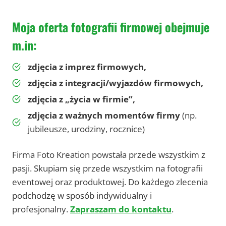
Moja oferta fotografii firmowej obejmuje
m.in:
zdjęcia z imprez firmowych,
zdjęcia z integracji/wyjazdów firmowych,
zdjęcia z „życia w firmie”,
zdjęcia z ważnych momentów firmy
(np.
jubileusze, urodziny, rocznice)
Firma Foto Kreation powstała przede wszystkim z
pasji. Skupiam się przede wszystkim na fotografii
eventowej oraz produktowej. Do każdego zlecenia
podchodzę w sposób indywidualny i
profesjonalny.
Zapraszam do kontaktu
.