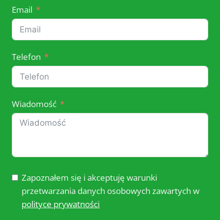
Email
Telefon
Wiadomość
Zapoznałem się i akceptuję warunki
przetwarzania danych osobowych zawartych w
polityce prywatności