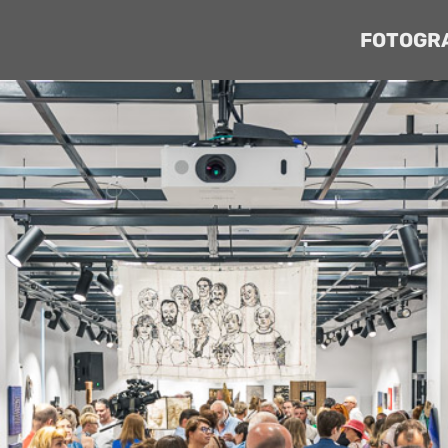
FOTOGR