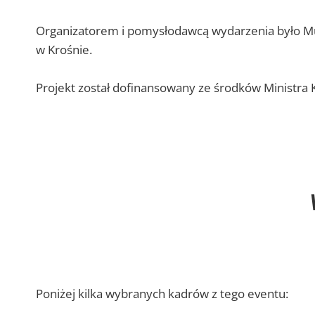
Organizatorem i pomysłodawcą wydarzenia było Mu
w Krośnie.
Projekt został dofinansowany ze środków Ministra 
Poniżej kilka wybranych kadrów z tego eventu: