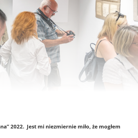
sna” 2022. Jest mi niezmiernie miło, że mogłem