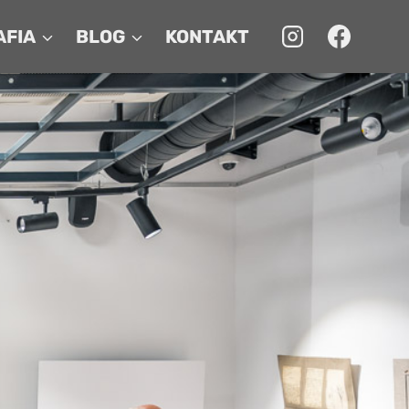
AFIA
BLOG
KONTAKT