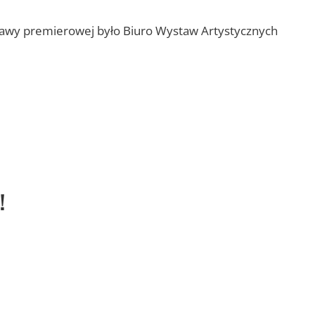
tawy premierowej było Biuro Wystaw Artystycznych
!