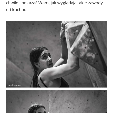
chwile i pokazać Wam, jak wyglądają takie zawody
od kuchni.