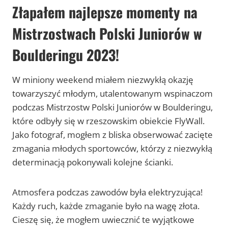
Złapałem najlepsze momenty na
Mistrzostwach Polski Juniorów w
Boulderingu 2023!
W miniony weekend miałem niezwykłą okazję
towarzyszyć młodym, utalentowanym wspinaczom
podczas Mistrzostw Polski Juniorów w Boulderingu,
które odbyły się w rzeszowskim obiekcie FlyWall.
Jako fotograf, mogłem z bliska obserwować zacięte
zmagania młodych sportowców, którzy z niezwykłą
determinacją pokonywali kolejne ścianki.
Atmosfera podczas zawodów była elektryzująca!
Każdy ruch, każde zmaganie było na wagę złota.
Cieszę się, że mogłem uwiecznić te wyjątkowe