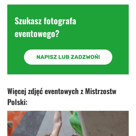
Szukasz
fotografa
eventowego
?
NAPISZ LUB ZADZWOŃ!
Więcej zdjęć eventowych z Mistrzostw
Polski: